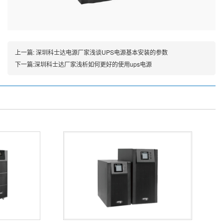
上一篇:
深圳科士达电源厂家浅谈UPS电源基本安装的参数
下一篇:
深圳科士达厂家浅析如何更好的使用ups电源