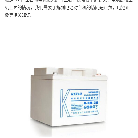
机上面的情况，我们需要了解到电池对主机的访问是正负，电池正
极等相关知识。