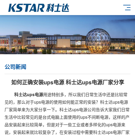
公司新闻
如何正确安装ups电源 科士达ups电源厂家分享
科士达ups电源
用途特别多，所以我们日常生活中还是比较常
见的，那么对于ups电源的使用如何能正常的安装？科士达ups电源
厂家简单来为大家分享一下。科士达ups电源公司告诉大家我们日常
生活中比较常见的是台式电脑上面使用的ups不间断电源，这样的产
品安装起来比较简单，但是对于一些工业或者多样化的ups电源来
说，安装起来就比较复杂了，在安装过程中需要科士达ups电源厂家