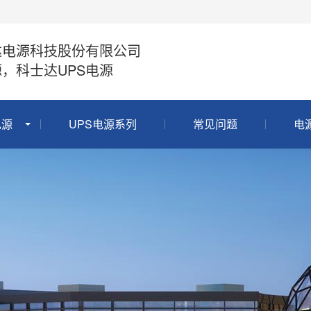
达电源科技股份有限公司
，科士达UPS电源
电源
UPS电源系列
常见问题
电