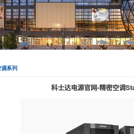
空调系列
科士达电源官网-精密空调Stat