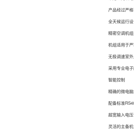
产品经过严格
全天候运行设
精密空调机组
机组适用于严
无极调速室外
采用专业电子
智能控制
精确的微电脑
配备标准RS
超宽输入电压
灵活的主备机