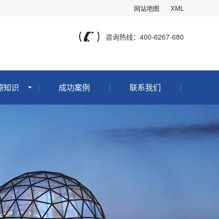
网站地图
|
XML
咨询热线：400-6267-680
源知识
成功案例
联系我们