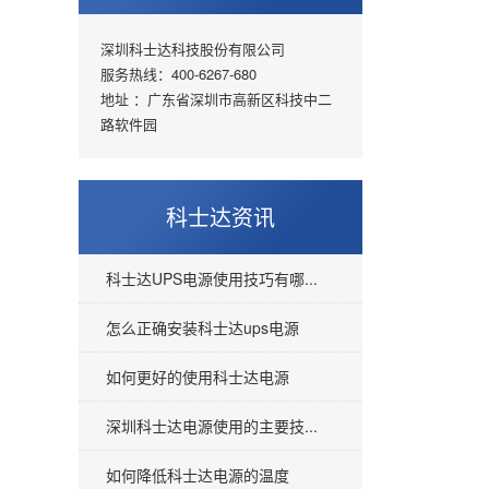
深圳科士达科技股份有限公司
服务热线：400-6267-680
地址 ：广东省深圳市高新区科技中二
路软件园
科士达资讯
科士达UPS电源使用技巧有哪...
怎么正确安装科士达ups电源
如何更好的使用科士达电源
深圳科士达电源使用的主要技...
如何降低科士达电源的温度