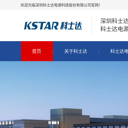
欢迎光临深圳科士达电源科技股份有限公司官网！
深圳科士
科士达电源
首页
关于科士达
科士达