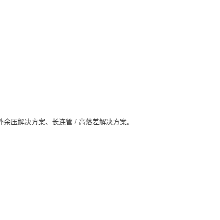
外余压解决方案、长连管 / 高落差解决方案。