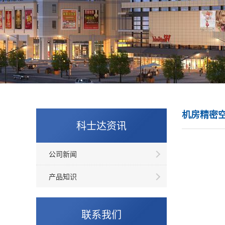
机房精密
科士达资讯
公司新闻
产品知识
联系我们